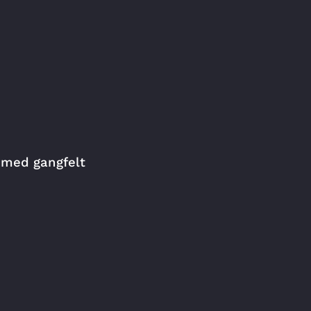
 med gangfelt