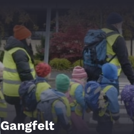
Gangfelt