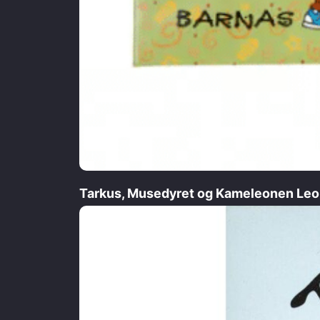
Tarkus, Musedyret og Kameleonen Leon