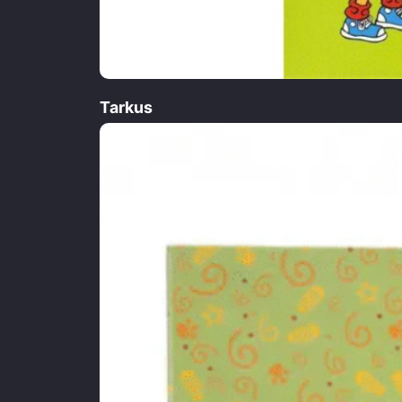
Tarkus