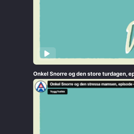
Onkel Snorre og den store turdagen, e