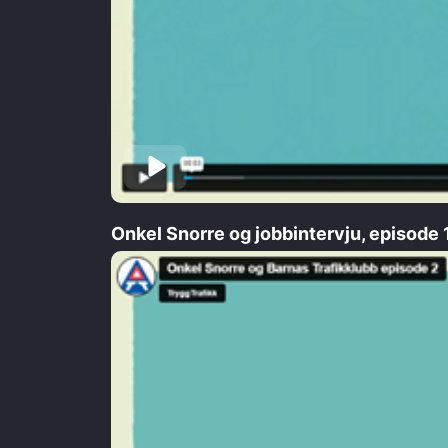
Onkel Snorre og jobbintervju, episode 